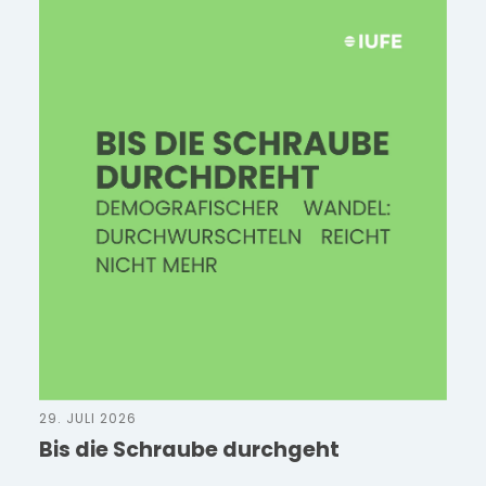
29. JULI 2026
Bis die Schraube durchgeht