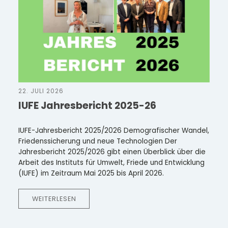
22. JULI 2026
IUFE Jahresbericht 2025-26
IUFE-Jahresbericht 2025/2026 Demografischer Wandel,
Friedenssicherung und neue Technologien Der
Jahresbericht 2025/2026 gibt einen Überblick über die
Arbeit des Instituts für Umwelt, Friede und Entwicklung
(IUFE) im Zeitraum Mai 2025 bis April 2026.
WEITERLESEN