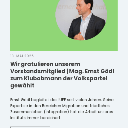
13. MAI 2026
Wir gratulieren unserem
Vorstandsmitglied | Mag. Ernst Gödl
zum Klubobmann der Volkspartei
gewählt
Ernst Gödl begleitet das IUFE seit vielen Jahren. Seine
Expertise in den Bereichen Migration und friedliches
Zusammenleben (Integration) hat die Arbeit unseres
Instituts immer bereichert.