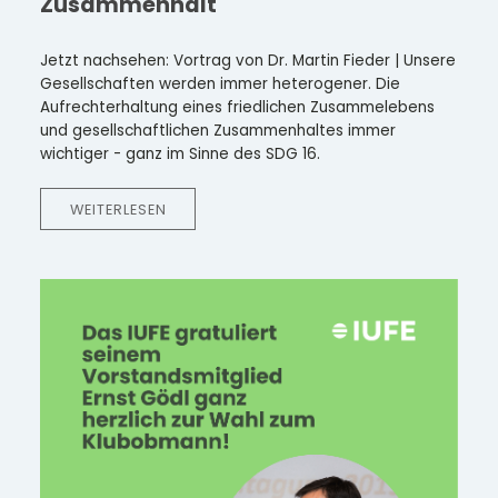
Zusammenhalt
Jetzt nachsehen: Vortrag von Dr. Martin Fieder | Unsere
Gesellschaften werden immer heterogener. Die
Aufrechterhaltung eines friedlichen Zusammelebens
und gesellschaftlichen Zusammenhaltes immer
wichtiger - ganz im Sinne des SDG 16.
WEITERLESEN