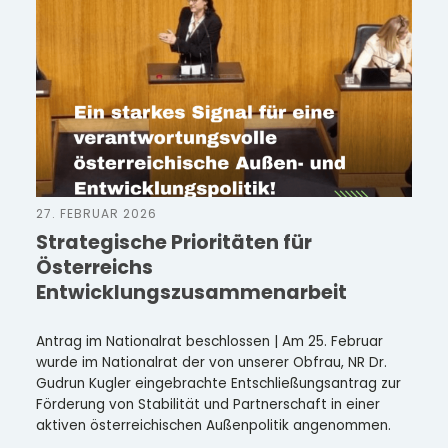
27. FEBRUAR 2026
Strategische Prioritäten für
Österreichs
Entwicklungszusammenarbeit
Antrag im Nationalrat beschlossen | Am 25. Februar
wurde im Nationalrat der von unserer Obfrau, NR Dr.
Gudrun Kugler eingebrachte Entschließungsantrag zur
Förderung von Stabilität und Partnerschaft in einer
aktiven österreichischen Außenpolitik angenommen.