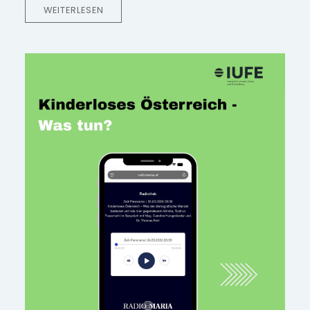
WEITERLESEN