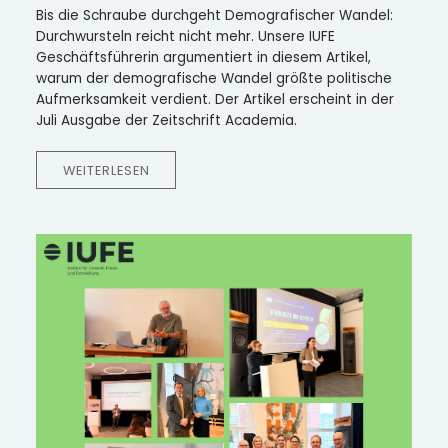
Bis die Schraube durchgeht Demografischer Wandel:
Durchwursteln reicht nicht mehr. Unsere IUFE
Geschäftsführerin argumentiert in diesem Artikel,
warum der demografische Wandel größte politische
Aufmerksamkeit verdient. Der Artikel erscheint in der
Juli Ausgabe der Zeitschrift Academia.
WEITERLESEN