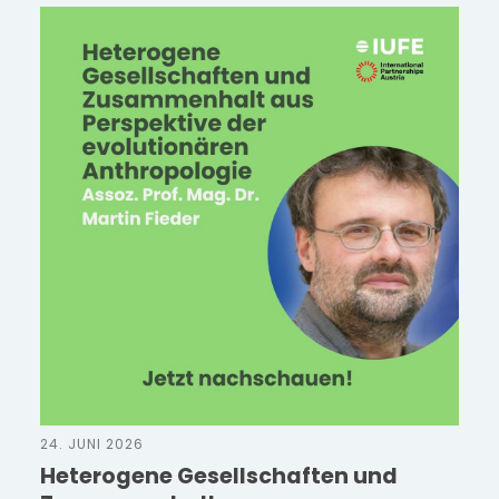
24. JUNI 2026
Heterogene Gesellschaften und