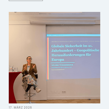
17. MÄRZ 2026