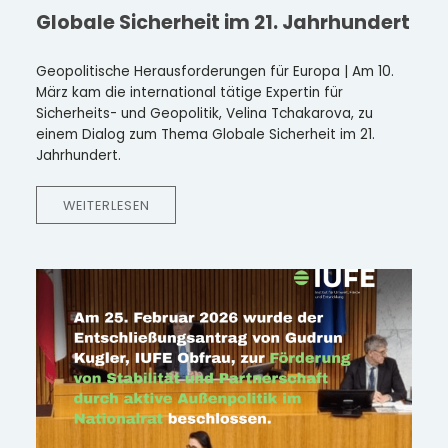
Globale Sicherheit im 21. Jahrhundert
Geopolitische Herausforderungen für Europa | Am 10.
März kam die international tätige Expertin für
Sicherheits- und Geopolitik, Velina Tchakarova, zu
einem Dialog zum Thema Globale Sicherheit im 21.
Jahrhundert.
WEITERLESEN