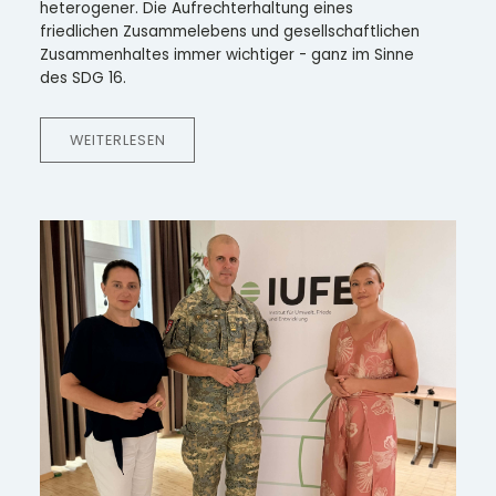
heterogener. Die Aufrechterhaltung eines
friedlichen Zusammelebens und gesellschaftlichen
Zusammenhaltes immer wichtiger - ganz im Sinne
des SDG 16.
WEITERLESEN