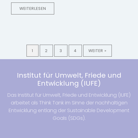
WEITERLESEN
1
2
3
4
WEITER »
Institut für Umwelt, Friede und
Entwicklung (IUFE)
Das Institut für Umwelt, Friede und Entwicklung (IUFE)
arbeitet als Think Tank im Sinne der nachhaltigen
Entwicklung entlang der Sustainable Development
Goals (SDGs).