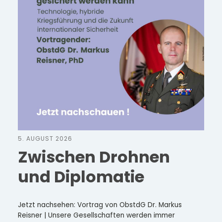
5. AUGUST 2026
Zwischen Drohnen
und Diplomatie
Jetzt nachsehen: Vortrag von ObstdG Dr. Markus
Reisner | Unsere Gesellschaften werden immer