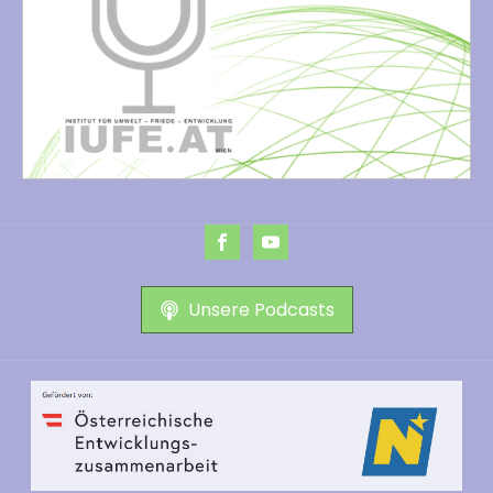
Unsere Podcasts