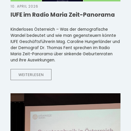
10. APRIL 2026
IUFE im Radio Maria Zeit-Panorama
Kinderloses Österreich – Was der demografische
Wandel bedeutet und wie man gegensteuern könnte
IUFE Geschäftsführerin Mag. Caroline Hungerländer und
der Demograf Dr. Thomas Fent sprechen im Radio
Maria Zeit-Panorama über sinkende Geburtenraten
und ihre Auswirkungen.
WEITERLESEN