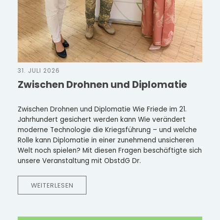
31. JULI 2026
Zwischen Drohnen und Diplomatie
Zwischen Drohnen und Diplomatie Wie Friede im 21.
Jahrhundert gesichert werden kann Wie verändert
moderne Technologie die Kriegsführung – und welche
Rolle kann Diplomatie in einer zunehmend unsicheren
Welt noch spielen? Mit diesen Fragen beschäftigte sich
unsere Veranstaltung mit ObstdG Dr.
WEITERLESEN