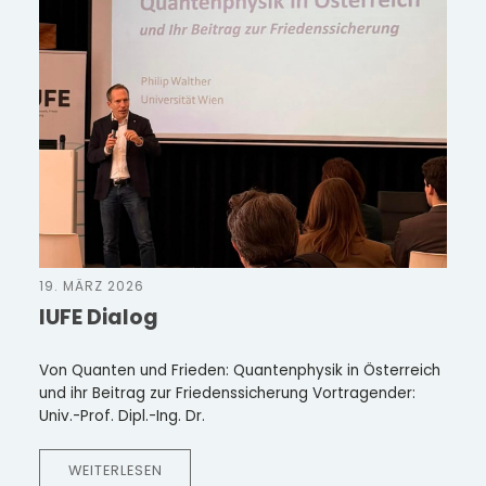
19. MÄRZ 2026
IUFE Dialog
Von Quanten und Frieden: Quantenphysik in Österreich
und ihr Beitrag zur Friedenssicherung Vortragender:
Univ.-Prof. Dipl.-Ing. Dr.
WEITERLESEN