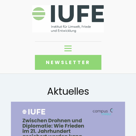
NEWSLETTER
Aktuelles