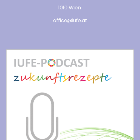
1010 Wien
office@iufe.at