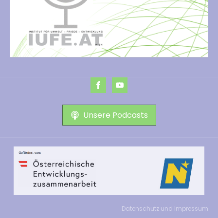
Unsere Podcasts
Datenschutz und Impressum