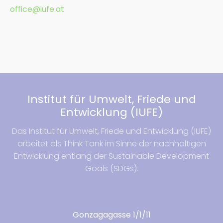
office@iufe.at
Institut für Umwelt, Friede und
Entwicklung (IUFE)
Das Institut für Umwelt, Friede und Entwicklung (IUFE)
arbeitet als Think Tank im Sinne der nachhaltigen
Entwicklung entlang der Sustainable Development
Goals (SDGs).
Gonzagagasse 1/1/11