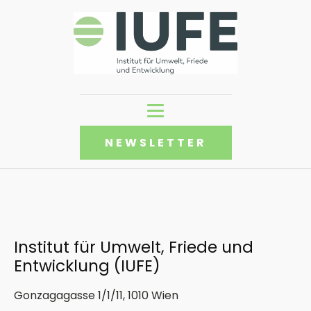
NEWSLETTER
Institut für Umwelt, Friede und
Entwicklung (IUFE)
Gonzagagasse 1/1/11, 1010 Wien