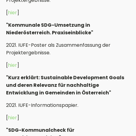
Projektergebnisse.
[
hier
]
"Kommunale SDG-Umsetzung in
Niederösterreich. Praxiseinblicke"
2021. IUFE-Poster als Zusammenfassung der
Projektergebnisse.
[
hier
]
"Kurz erklärt: Sustainable Development Goals
und deren Relevanz für nachhaltige
Entwicklung in Gemeinden in Österreich"
2021. IUFE-Informationspapier.
[
hier
]
"SDG-Kommunalcheck für