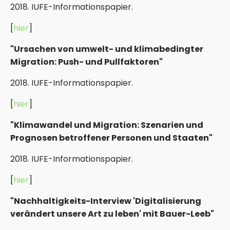
2018. IUFE-Informationspapier.
[
hier
]
"Ursachen von umwelt- und klimabedingter
Migration: Push- und Pullfaktoren"
2018. IUFE-Informationspapier.
[
hier
]
"Klimawandel und Migration: Szenarien und
Prognosen betroffener Personen und Staaten"
2018. IUFE-Informationspapier.
[
hier
]
"Nachhaltigkeits-Interview 'Digitalisierung
verändert unsere Art zu leben' mit Bauer-Leeb"