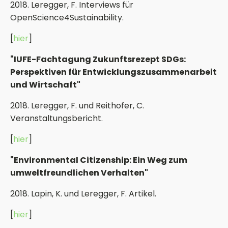
2018. Leregger, F. Interviews für
OpenScience4Sustainability.
[
hier
]
"IUFE-Fachtagung Zukunftsrezept SDGs:
Perspektiven für Entwicklungszusammenarbeit
und Wirtschaft"
2018. Leregger, F. und Reithofer, C.
Veranstaltungsbericht.
[
hier
]
"Environmental Citizenship: Ein Weg zum
umweltfreundlichen Verhalten"
2018. Lapin, K. und Leregger, F. Artikel.
[
hier
]