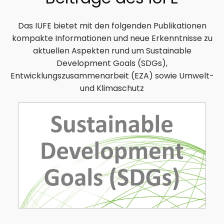
Das IUFE bietet mit den folgenden Publikationen
kompakte Informationen und neue Erkenntnisse zu
aktuellen Aspekten rund um Sustainable
Development Goals (SDGs),
Entwicklungszusammenarbeit (EZA) sowie Umwelt-
und Klimaschutz