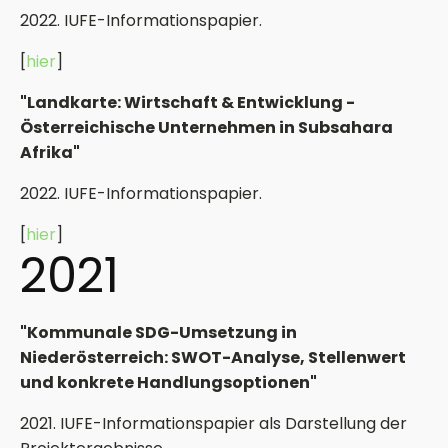
2022. IUFE-Informationspapier.
[
hier
]
"Landkarte: Wirtschaft & Entwicklung -
Österreichische Unternehmen in Subsahara
Afrika"
2022. IUFE-Informationspapier.
[
hier
]
2021
"Kommunale SDG-Umsetzung in
Niederösterreich: SWOT-Analyse, Stellenwert
und konkrete Handlungsoptionen"
2021. IUFE-Informationspapier als Darstellung der