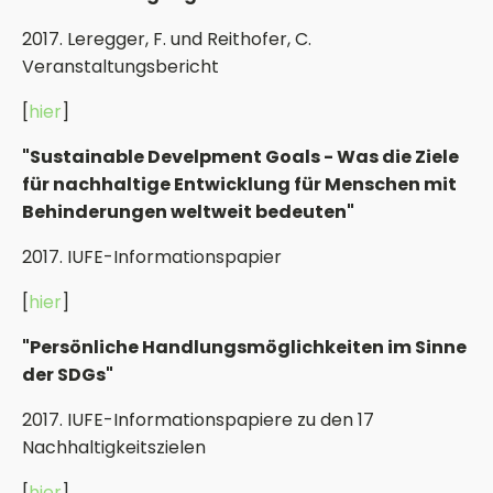
2017. Leregger, F. und Reithofer, C.
Veranstaltungsbericht
[
hier
]
"Sustainable Develpment Goals - Was die Ziele
für nachhaltige Entwicklung für Menschen mit
Behinderungen weltweit bedeuten"
2017. IUFE-Informationspapier
[
hier
]
"Persönliche Handlungsmöglichkeiten im Sinne
der SDGs"
2017. IUFE-Informationspapiere zu den 17
Nachhaltigkeitszielen
[
hier
]