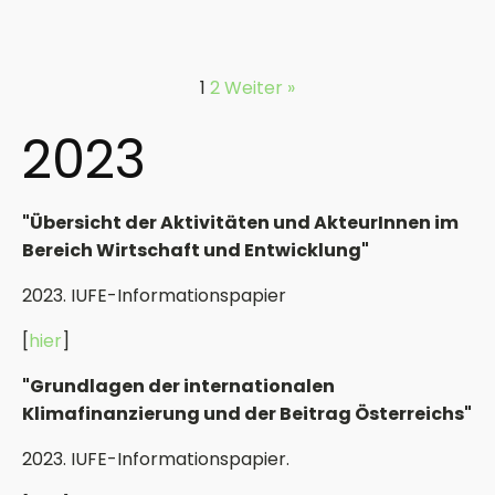
1
2
Weiter »
2023
"Übersicht der Aktivitäten und AkteurInnen im
Bereich Wirtschaft und Entwicklung"
2023. IUFE-Informationspapier
[
hier
]
"Grundlagen der internationalen
Klimafinanzierung und der Beitrag Österreichs"
2023. IUFE-Informationspapier.