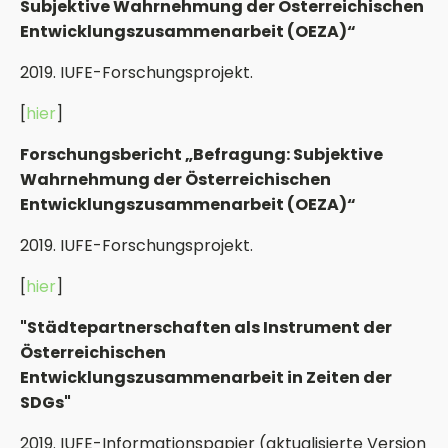
Subjektive Wahrnehmung der Österreichischen
Entwicklungszusammenarbeit (OEZA)“
2019. IUFE-Forschungsprojekt.
[
hier
]
Forschungsbericht „Befragung: Subjektive
Wahrnehmung der Österreichischen
Entwicklungszusammenarbeit (OEZA)“
2019. IUFE-Forschungsprojekt.
[
hier
]
"Städtepartnerschaften als Instrument der
Österreichischen
Entwicklungszusammenarbeit in Zeiten der
SDGs"
2019. IUFE-Informationspapier (aktualisierte Version