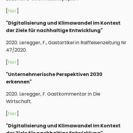
[
hier
]
"Digitalisierung und Klimawandel im Kontext
der Ziele für nachhaltige Entwicklung"
2020. Leregger, F., Gastartikel in Raiffeisenzeitung Nr
47/2020.
[
hier
]
"Unternehmerische Perspektiven 2030
erkennen"
2020. Leregger, F. Gastkommentar in Die
Wirtschaft.
[
hier
]
"Digitalisierung und Klimawandel im Kontext