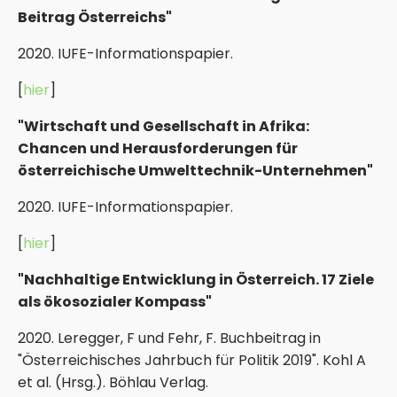
Beitrag Österreichs"
2020. IUFE-Informationspapier.
[
hier
]
"Wirtschaft und Gesellschaft in Afrika:
Chancen und Herausforderungen für
österreichische Umwelttechnik-Unternehmen"
2020. IUFE-Informationspapier.
[
hier
]
"Nachhaltige Entwicklung in Österreich. 17 Ziele
als ökosozialer Kompass"
2020. Leregger, F und Fehr, F. Buchbeitrag in
"Österreichisches Jahrbuch für Politik 2019". Kohl A
et al. (Hrsg.). Böhlau Verlag.