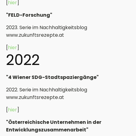
[
hier
]
"FELD-Forschung"
2023. Serie im Nachhaltigkeitsblog
www.zukunftsrezepte.at
[
hier
]
2022
"4 Wiener SDG-Stadtspaziergänge"
2022. Serie im Nachhaltigkeitsblog
www.zukunftsrezepte.at
[
hier
]
"Österreichische Unternehmen in der
Entwicklungszusammenarbeit"