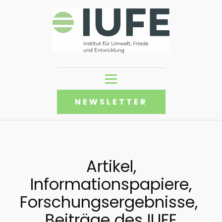
NEWSLETTER
Artikel,
Informationspapiere,
Forschungsergebnisse,
Beiträge des IUFE