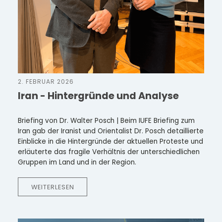
2. FEBRUAR 2026
Iran - Hintergründe und Analyse
Briefing von Dr. Walter Posch | Beim IUFE Briefing zum
Iran gab der Iranist und Orientalist Dr. Posch detaillierte
Einblicke in die Hintergründe der aktuellen Proteste und
erläuterte das fragile Verhältnis der unterschiedlichen
Gruppen im Land und in der Region.
WEITERLESEN