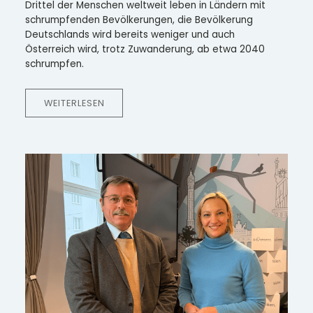
Drittel der Menschen weltweit leben in Ländern mit
schrumpfenden Bevölkerungen, die Bevölkerung
Deutschlands wird bereits weniger und auch
Österreich wird, trotz Zuwanderung, ab etwa 2040
schrumpfen.
WEITERLESEN