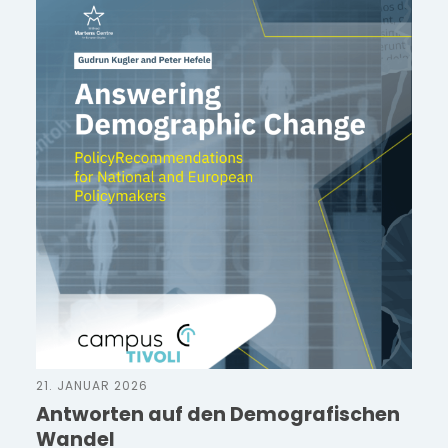
21. JANUAR 2026
Antworten auf den Demografischen
Wandel