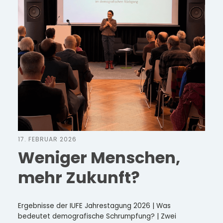
17. FEBRUAR 2026
Weniger Menschen,
mehr Zukunft?
Ergebnisse der IUFE Jahrestagung 2026 | Was
bedeutet demografische Schrumpfung? | Zwei