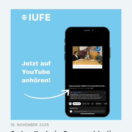
19. NOVEMBER 2025