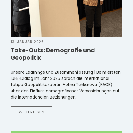
13. JANUAR 2026
Take-Outs: Demografie und
Geopolitik
Unsere Learnings und Zusammenfassung | Beim ersten
IUFE-Dialog im Jahr 2026 sprach die international
tätige Geopolitikexpertin Velina Tchkarova (FACE)
über den Einfluss demografischer Verschiebungen auf
die internationalen Beziehungen.
WEITERLESEN