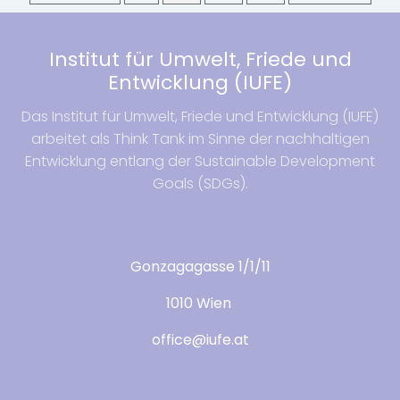
Institut für Umwelt, Friede und
Entwicklung (IUFE)
Das Institut für Umwelt, Friede und Entwicklung (IUFE)
arbeitet als Think Tank im Sinne der nachhaltigen
Entwicklung entlang der Sustainable Development
Goals (SDGs).
Gonzagagasse 1/1/11
1010 Wien
office@iufe.at