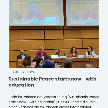
8. AUGUST 2025
Sustainable Peace starts now - with
education
Rede im Rahmen der Veranstaltung "Sustainable Peace
starts now - with education" | Das IUFE hatte die Ehre,
einen Redebeitrag im Rahmen dieser international