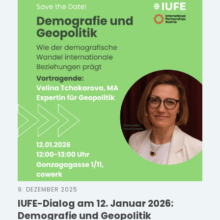
9. DEZEMBER 2025
IUFE-Dialog am 12. Januar 2026:
Demografie und Geopolitik