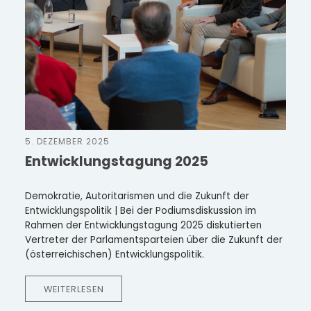
5. DEZEMBER 2025
Entwicklungstagung 2025
Demokratie, Autoritarismen und die Zukunft der
Entwicklungspolitik | Bei der Podiumsdiskussion im
Rahmen der Entwicklungstagung 2025 diskutierten
Vertreter der Parlamentsparteien über die Zukunft der
(österreichischen) Entwicklungspolitik.
WEITERLESEN