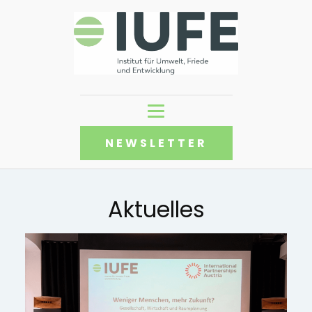
NEWSLETTER
Aktuelles