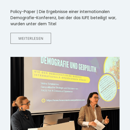
Policy-Paper | Die Ergebnisse einer internationalen
Demografie-Konferenz, bei der das IUFE beteiligt war,
wurden unter dem Titel
WEITERLESEN