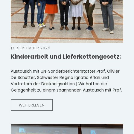
17. SEPTEMBER 2025
Kinderarbeit und Lieferkettengesetz:
Austausch mit UN-Sonderberichterstatter Prof. Olivier
De Schutter, Schwester Regina Ignatia Aflah und
Vertretern der Dreikönigsaktion | Wir hatten die
Gelegenheit zu einem spannenden Austausch mit Prof.
WEITERLESEN