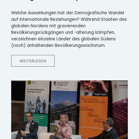
Welche Auswirkungen hat der Demografische Wandel
auf internationale Beziehungen? Während Staaten des
globalen Nordens mit gravierenden
Bevölkerungsrückgängen und -alterung kämpfen,
verzeichnen einzelne Länder des globalen Südens
(noch) anhaltenden Bevölkerungswachstum.
WEITERLESEN