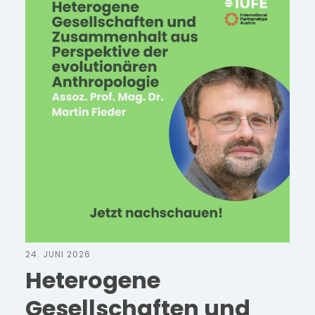
24. JUNI 2026
Heterogene
Gesellschaften und