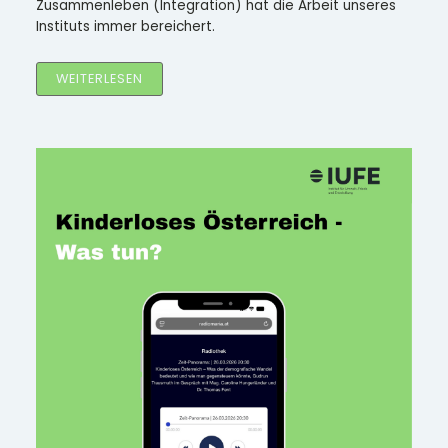
Zusammenleben (Integration) hat die Arbeit unseres
Instituts immer bereichert.
WEITERLESEN