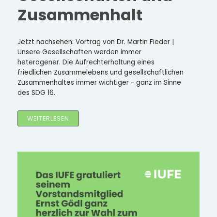
Zusammenhalt
Jetzt nachsehen: Vortrag von Dr. Martin Fieder |
Unsere Gesellschaften werden immer
heterogener. Die Aufrechterhaltung eines
friedlichen Zusammelebens und gesellschaftlichen
Zusammenhaltes immer wichtiger - ganz im Sinne
des SDG 16.
WEITERLESEN