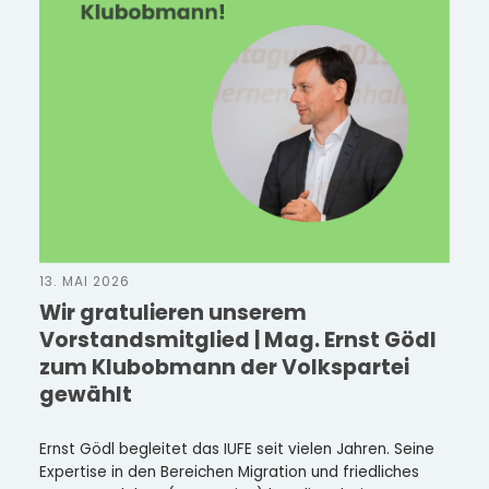
13. MAI 2026
Wir gratulieren unserem
Vorstandsmitglied | Mag. Ernst Gödl
zum Klubobmann der Volkspartei
gewählt
Ernst Gödl begleitet das IUFE seit vielen Jahren. Seine
Expertise in den Bereichen Migration und friedliches