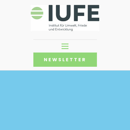
NEWSLETTER