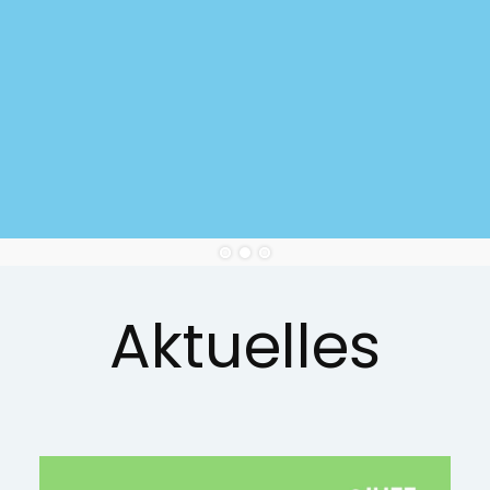
Aktuelles