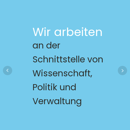
Wir arbeiten
an der
Schnittstelle von
Wissenschaft,
Politik und
Verwaltung