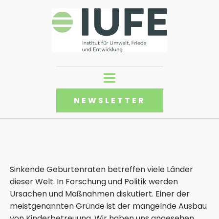
NEWSLETTER
Sinkende Geburtenraten betreffen viele Länder
dieser Welt. In Forschung und Politik werden
Ursachen und Maßnahmen diskutiert. Einer der
meistgenannten Gründe ist der mangelnde Ausbau
von Kinderbetreuung. Wir haben uns angesehen,