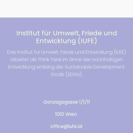
Institut für Umwelt, Friede und
Entwicklung (IUFE)
Das Institut für Umwelt, Friede und Entwicklung (IUFE)
arbeitet als Think Tank im Sinne der nachhaltigen
Entwicklung entlang der Sustainable Development
Goals (SDGs).
Gonzagagasse 1/1/11
1010 Wien
office@iufe.at