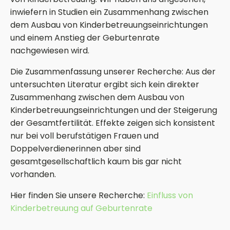
inwiefern in Studien ein Zusammenhang zwischen
dem Ausbau von Kinderbetreuungseinrichtungen
und einem Anstieg der Geburtenrate
nachgewiesen wird.
Die Zusammenfassung unserer Recherche: Aus der
untersuchten Literatur ergibt sich kein direkter
Zusammenhang zwischen dem Ausbau von
Kinderbetreuungseinrichtungen und der Steigerung
der Gesamtfertilität. Effekte zeigen sich konsistent
nur bei voll berufstätigen Frauen und
Doppelverdienerinnen aber sind
gesamtgesellschaftlich kaum bis gar nicht
vorhanden.
Hier finden Sie unsere Recherche:
Einfluss von
Kinderbetreuung auf Geburtenrate