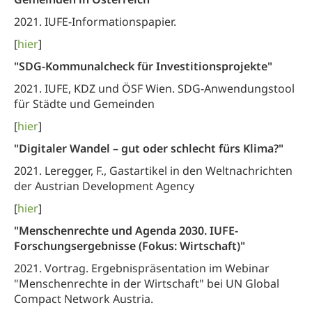
2021. IUFE-Informationspapier.
[
hier
]
"SDG-Kommunalcheck für Investitionsprojekte"
2021. IUFE, KDZ und ÖSF Wien. SDG-Anwendungstool
für Städte und Gemeinden
[
hier
]
"Digitaler Wandel – gut oder schlecht fürs Klima?"
2021. Leregger, F., Gastartikel in den Weltnachrichten
der Austrian Development Agency
[
hier
]
"Menschenrechte und Agenda 2030. IUFE-
Forschungsergebnisse (Fokus: Wirtschaft)"
2021. Vortrag. Ergebnispräsentation im Webinar
"Menschenrechte in der Wirtschaft" bei UN Global
Compact Network Austria.