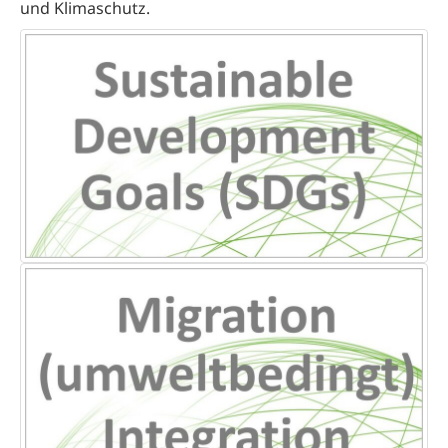
und Klimaschutz.