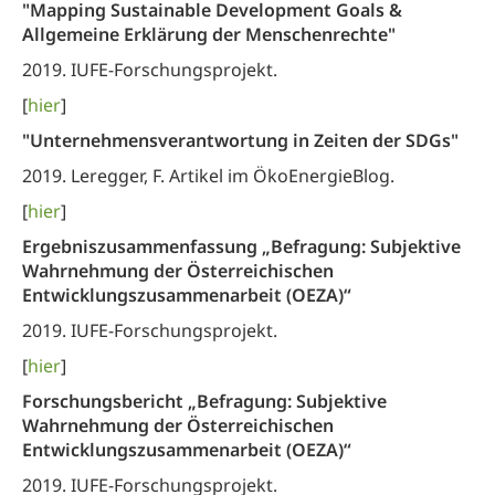
"Mapping Sustainable Development Goals &
Allgemeine Erklärung der
Menschenrechte"
2019. IUFE-Forschungsprojekt.
[
hier
]
"Unternehmensverantwortung in Zeiten der SDGs"
2019. Leregger, F. Artikel im ÖkoEnergieBlog.
[
hier
]
Ergebniszusammenfassung „Befragung: Subjektive
Wahrnehmung der Österreichischen
Entwicklungszusammenarbeit (OEZA)“
2019. IUFE-Forschungsprojekt.
[
hier
]
Forschungsbericht „Befragung: Subjektive
Wahrnehmung der Österreichischen
Entwicklungszusammenarbeit (OEZA)“
2019. IUFE-Forschungsprojekt.