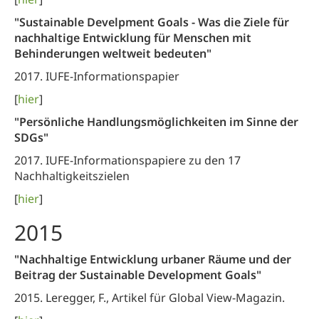
"Sustainable Develpment Goals - Was die Ziele für
nachhaltige Entwicklung für Menschen mit
Behinderungen weltweit bedeuten"
2017. IUFE-Informationspapier
[
hier
]
"Persönliche Handlungsmöglichkeiten im Sinne der
SDGs"
2017. IUFE-Informationspapiere zu den 17
Nachhaltigkeitszielen
[
hier
]
2015
"Nachhaltige Entwicklung urbaner Räume und der
Beitrag der Sustainable Development Goals"
2015. Leregger, F., Artikel für Global View-Magazin.