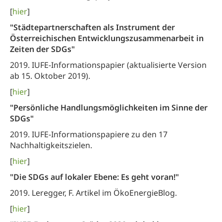
[
hier
]
"Städtepartnerschaften als Instrument der
Österreichischen Entwicklungszusammenarbeit in
Zeiten der SDGs"
2019. IUFE-Informationspapier (aktualisierte Version
ab 15. Oktober 2019).
[
hier
]
"Persönliche Handlungsmöglichkeiten im Sinne der
SDGs"
2019. IUFE-Informationspapiere zu den 17
Nachhaltigkeitszielen.
[
hier
]
"Die SDGs auf lokaler Ebene: Es geht voran!"
2019. Leregger, F. Artikel im ÖkoEnergieBlog.
[
hier
]