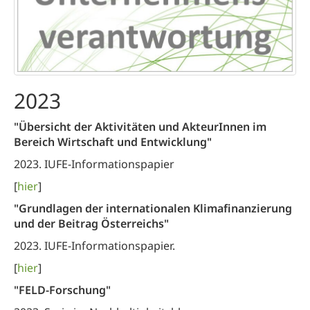
2023
"Übersicht der Aktivitäten und AkteurInnen im
Bereich Wirtschaft und Entwicklung"
2023. IUFE-Informationspapier
[
hier
]
"Grundlagen der internationalen Klimafinanzierung
und der Beitrag Österreichs"
2023. IUFE-Informationspapier.
[
hier
]
"FELD-Forschung"