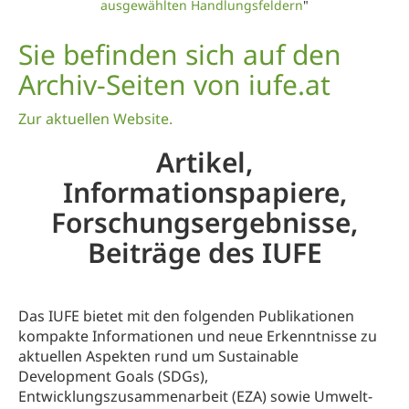
ausgewählten Handlungsfeldern
"
Sie befinden sich auf den
Archiv-Seiten von iufe.at
Zur aktuellen Website.
Artikel,
Informationspapiere,
Forschungsergebnisse,
Beiträge des IUFE
Das IUFE bietet mit den folgenden Publikationen
kompakte Informationen und neue Erkenntnisse zu
aktuellen Aspekten rund um Sustainable
Development Goals (SDGs),
Entwicklungszusammenarbeit (EZA) sowie Umwelt-