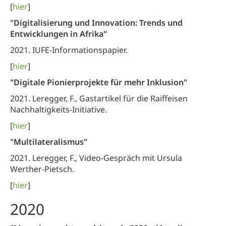
[
hier
]
"Digitalisierung und Innovation: Trends und
Entwicklungen in Afrika"
2021. IUFE-Informationspapier.
[
hier
]
"Digitale Pionierprojekte für mehr Inklusion"
2021. Leregger, F., Gastartikel für die Raiffeisen
Nachhaltigkeits-Initiative.
[
hier
]
"Multilateralismus"
2021. Leregger, F., Video-Gespräch mit Ursula
Werther-Pietsch.
[
hier
]
2020