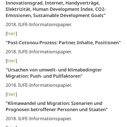
Innovationsgrad, Internet, Handyverträge,
Elektrizität, Human Development Index, CO2-
Emissionen, Sustainable Development Goals"
2018. IUFE-Informationspapier.
[
hier
]
"Post-Cotonou-Prozess: Partner, Inhalte, Positionen"
2018. IUFE-Informationspapier.
[
hier
]
"Ursachen von umwelt- und klimabedingter
Migration: Push- und Pullfaktoren"
2018. IUFE-Informationspapier.
[
hier
]
"Klimawandel und Migration: Szenarien und
Prognosen betroffener Personen und Staaten"
2018. IUFE-Informationspapier.