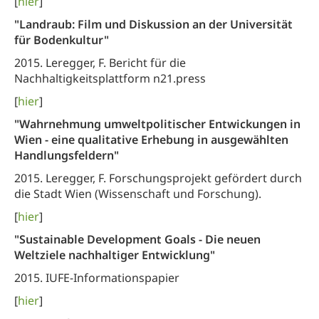
[
hier
]
"Landraub: Film und Diskussion an der Universität
für Bodenkultur"
2015. Leregger, F. Bericht für die
Nachhaltigkeitsplattform n21.press
[
hier
]
"Wahrnehmung umweltpolitischer Entwickungen in
Wien - eine qualitative Erhebung in ausgewählten
Handlungsfeldern"
2015. Leregger, F. Forschungsprojekt gefördert durch
die Stadt Wien (Wissenschaft und Forschung).
[
hier
]
"Sustainable Development Goals - Die neuen
Weltziele nachhaltiger Entwicklung"
2015. IUFE-Informationspapier
[
hier
]