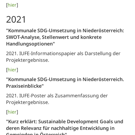
[
hier
]
2021
"Kommunale SDG-Umsetzung in Niederösterreich:
SWOT-Analyse, Stellenwert und konkrete
Handlungsoptionen"
2021. IUFE-Informationspapier als Darstellung der
Projektergebnisse.
[
hier
]
"Kommunale SDG-Umsetzung in Niederösterreich.
Praxiseinblicke"
2021. IUFE-Poster als Zusammenfassung der
Projektergebnisse.
[
hier
]
"Kurz erklärt: Sustainable Development Goals und
deren Relevanz für nachhaltige Entwicklung in
Gemeinden in Österreich"