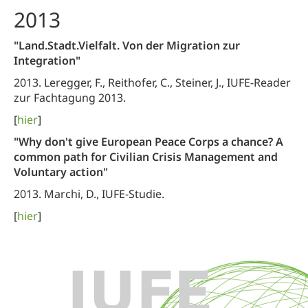
2013
"Land.Stadt.Vielfalt. Von der Migration zur
Integration"
2013. Leregger, F., Reithofer, C., Steiner, J., IUFE-Reader
zur Fachtagung 2013.
[
hier
]
"Why don't give European Peace Corps a chance? A
common path for Civilian Crisis Management and
Voluntary action"
2013. Marchi, D., IUFE-Studie.
[
hier
]