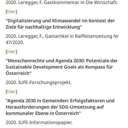
2020. Leregger, F. Gastkommentar in Die Wirtschaft.
[
hier
]
"Digitalisierung und Klimawandel im Kontext der
Ziele für nachhaltige Entwicklung"
2020. Leregger, F., Gastartikel in Raiffeisenzeitung Nr
47/2020.
[
hier
]
"Menschenrechte und Agenda 2030: Potentiale der
Sustainable Development Goals als Kompass für
Österreich"
2020. IUFE-Forschungsprojekt.
[
hier
]
"Agenda 2030 in Gemeinden:
Erfolgsfaktoren und
Herausforderungen der SDG-Umsetzung auf
kommunaler Ebene in Österreich"
2020. IUFE-Informationspapier.