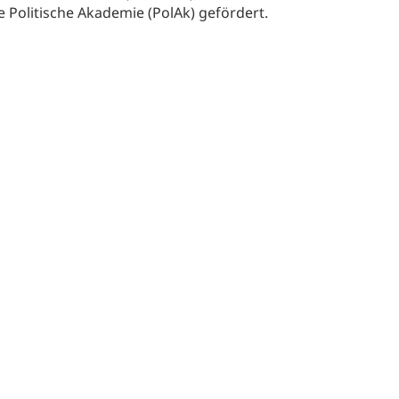
e Politische Akademie (PolAk) gefördert.