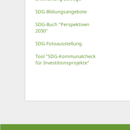
SDG-Bildungsangebote
SDG-Buch "Perspektiven
2030"
SDG-Fotoausstellung
Tool "SDG-Kommunalcheck
für Investitionsprojekte"