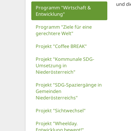
und di
Programm "Wirtschaft &
Entwicklung"
Programm "Ziele für eine
gerechtere Welt"
Projekt "Coffee BREAK"
Projekt "Kommunale SDG-
Umsetzung in
Niederösterreich"
Projekt "SDG-Spaziergänge in
Gemeinden
Niederösterreichs"
Projekt "Sichtwechsel"
Projekt "Wheelday.
Entwicklung bewegt!"