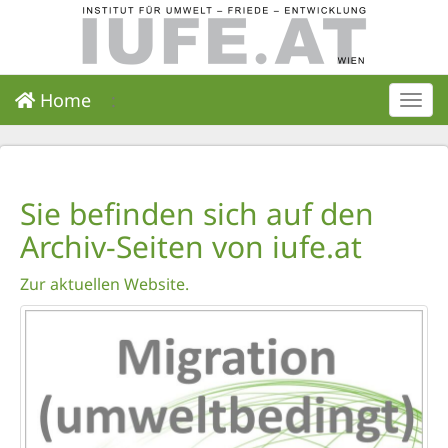
Home
:
Togg
navi
Sie befinden sich auf den
Archiv-Seiten von iufe.at
Zur aktuellen Website.