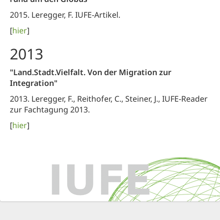
2015. Leregger, F. IUFE-Artikel.
[
hier
]
2013
"Land.Stadt.Vielfalt. Von der Migration zur
Integration"
2013. Leregger, F., Reithofer, C., Steiner, J., IUFE-Reader
zur Fachtagung 2013.
[
hier
]