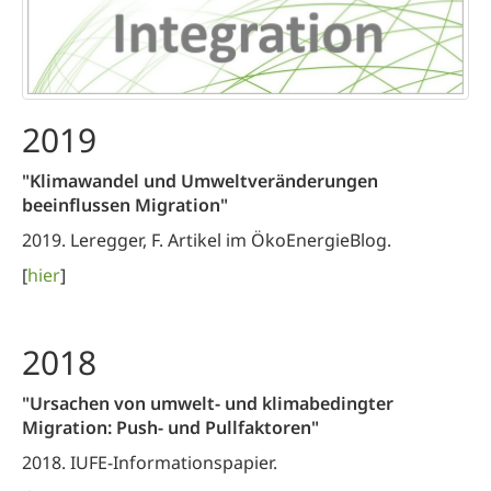
2019
"Klimawandel und Umweltveränderungen
beeinflussen Migration"
2019. Leregger, F. Artikel im ÖkoEnergieBlog.
[
hier
]
2018
"Ursachen von umwelt- und klimabedingter
Migration: Push- und Pullfaktoren"
2018. IUFE-Informationspapier.