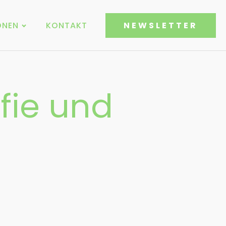
ONEN
KONTAKT
NEWSLETTER
fie und