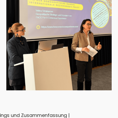
nings und Zusammenfassung |