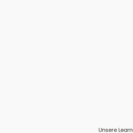
Unsere Lear