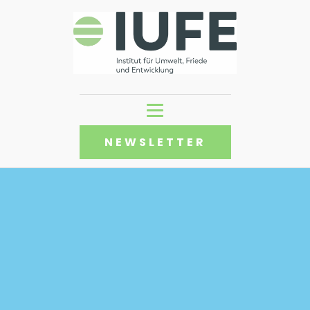
NEWSLETTER