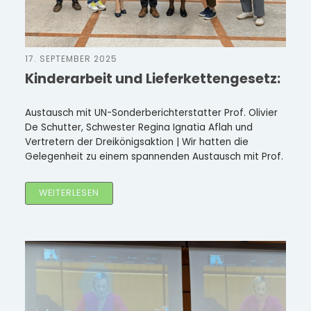
17. SEPTEMBER 2025
Kinderarbeit und Lieferkettengesetz:
Austausch mit UN-Sonderberichterstatter Prof. Olivier
De Schutter, Schwester Regina Ignatia Aflah und
Vertretern der Dreikönigsaktion | Wir hatten die
Gelegenheit zu einem spannenden Austausch mit Prof.
WEITERLESEN