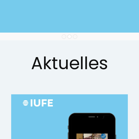
Aktuelles