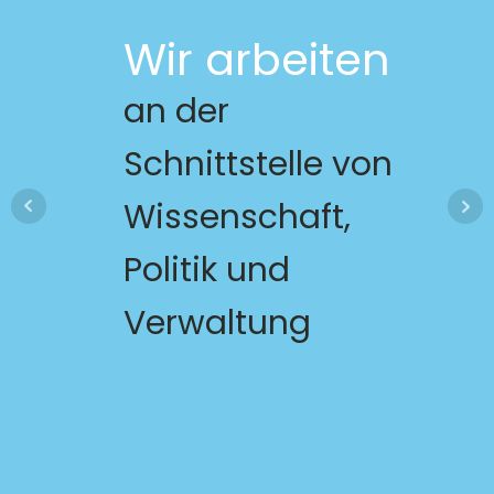
Wir arbeiten
an der
Schnittstelle von
Wissenschaft,
Politik und
Verwaltung