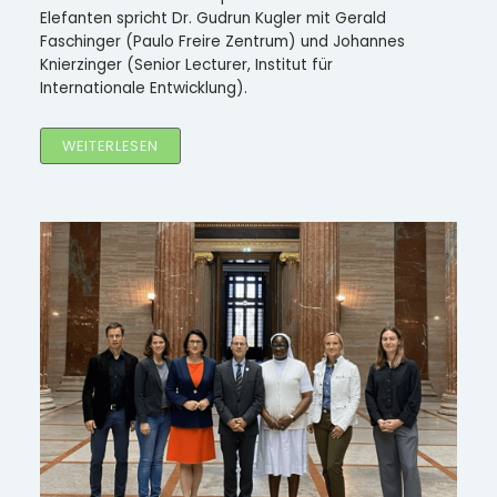
Elefanten spricht Dr. Gudrun Kugler mit Gerald
Faschinger (Paulo Freire Zentrum) und Johannes
Knierzinger (Senior Lecturer, Institut für
Internationale Entwicklung).
WEITERLESEN