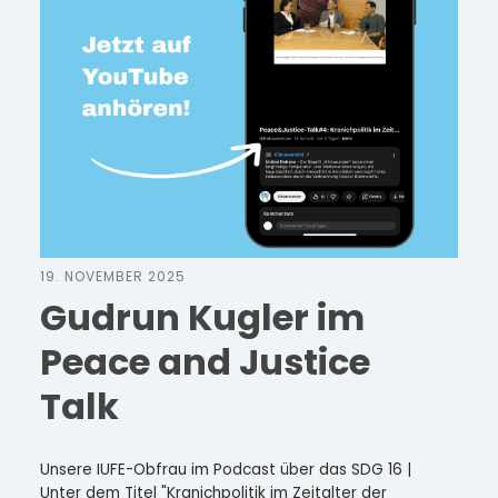
19. NOVEMBER 2025
Gudrun Kugler im
Peace and Justice
Talk
Unsere IUFE-Obfrau im Podcast über das SDG 16 |
Unter dem Titel "Kranichpolitik im Zeitalter der